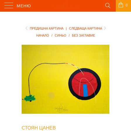
0
МЕНЮ
ПРЕДИШНА КАРТИНА
|
СЛЕДВАЩА КАРТИНА
НАЧАЛО
/
СИНЬО
/
БЕЗ ЗАГЛАВИЕ
СТОЯН ЦАНЕВ