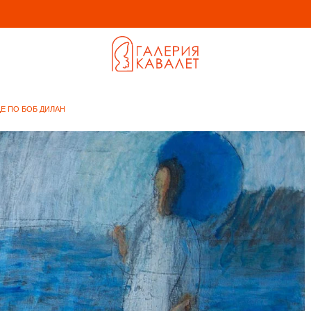
Е ПО БОБ ДИЛАН