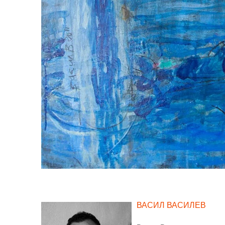
ВАСИЛ ВАСИЛЕВ