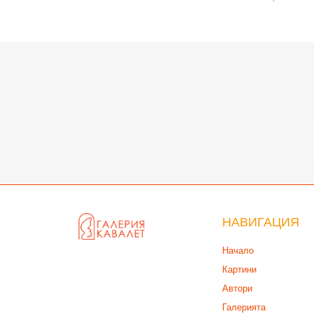
НАВИГАЦИЯ
Начало
Картини
Автори
Галерията