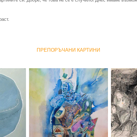
раст.
ПРЕПОРЪЧАНИ КАРТИНИ