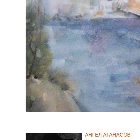
АНГЕЛ АТАНАСОВ