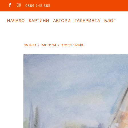
0886 145 385
НАЧАЛО
КАРТИНИ
АВТОРИ
ГАЛЕРИЯТА
БЛОГ
НАЧАЛО
/
КАРТИНИ
/
ЮЖЕН ЗАЛИВ