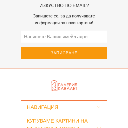
ИЗКУСТВО ПО EMAIL?
Запишете се, за да получавате
информация за нови картини!
НАВИГАЦИЯ
КУПУВАМЕ КАРТИНИ НА