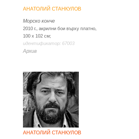
АНАТОЛИЙ СТАНКУЛОВ
Морско конче
2010 г., акрилни бои върху платно,
100 х 102 см;
идентификатор: 67003
Архив
АНАТОЛИЙ СТАНКУЛОВ