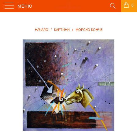
0
МЕНЮ
НАЧАЛО
/
КАРТИНИ
/
МОРСКО КОНЧЕ