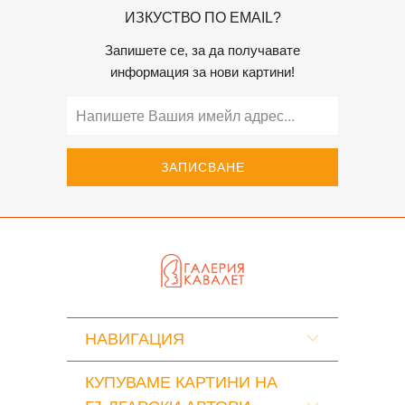
ИЗКУСТВО ПО EMAIL?
Запишете се, за да получавате
информация за нови картини!
НАВИГАЦИЯ
КУПУВАМЕ КАРТИНИ НА