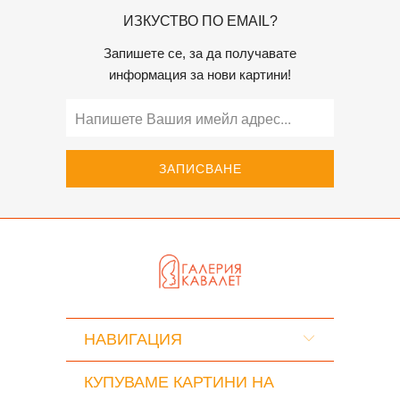
ИЗКУСТВО ПО EMAIL?
Запишете се, за да получавате
информация за нови картини!
НАВИГАЦИЯ
КУПУВАМЕ КАРТИНИ НА