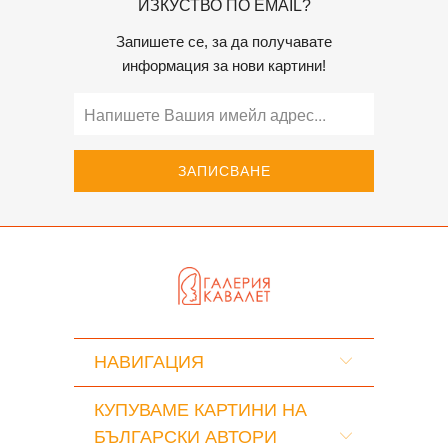
ИЗКУСТВО ПО EMAIL?
Запишете се, за да получавате
информация за нови картини!
НАВИГАЦИЯ
КУПУВАМЕ КАРТИНИ НА
БЪЛГАРСКИ АВТОРИ