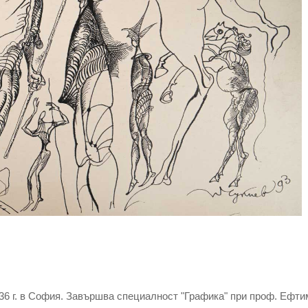
36 г. в София. Завършва специалност "Графика" при проф. Ефтим