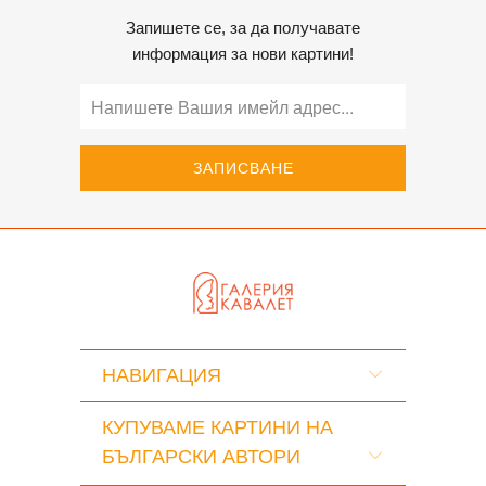
Запишете се, за да получавате
информация за нови картини!
НАВИГАЦИЯ
КУПУВАМЕ КАРТИНИ НА
БЪЛГАРСКИ АВТОРИ