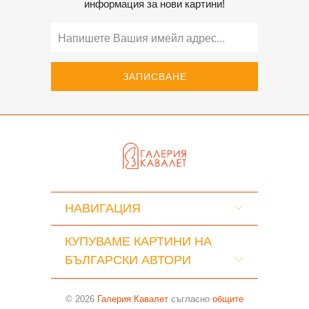
информация за нови картини!
НАВИГАЦИЯ
КУПУВАМЕ КАРТИНИ НА
БЪЛГАРСКИ АВТОРИ
© 2026
Галерия Кавалет
съгласно
общите