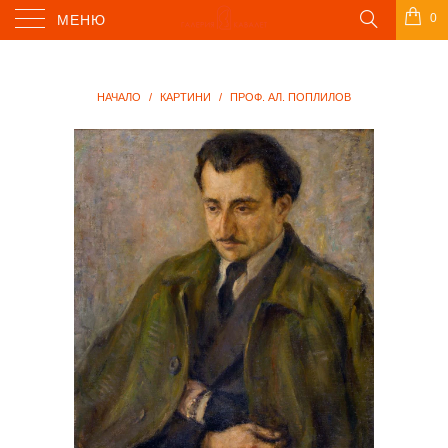
0
МЕНЮ
НАЧАЛО
/
КАРТИНИ
/
ПРОФ. АЛ. ПОПЛИЛОВ